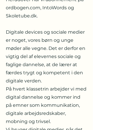
ordbogen.com, IntoWords og
Skoletube.dk.
Digitale devices og sociale medier
er noget, vores børn og unge
møder alle vegne. Det er derfor en
vigtig del af elevernes sociale og
faglige dannelse, at de lærer at
færdes trygt og kompetent i den
digitale verden.
På hvert klassetrin arbejder vi med
digital dannelse og kommer ind
på emner som kommunikation,
digitale arbejdsredskaber,
mobning og trivsel.
Vi bruger digitale medier, når det