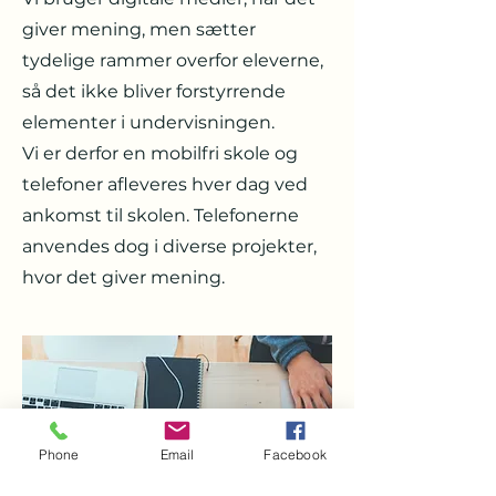
giver mening, men sætter
tydelige rammer overfor eleverne,
så det ikke bliver forstyrrende
elementer i undervisningen.
Vi er derfor en mobilfri skole og
telefoner afleveres hver dag ved
ankomst til skolen. Telefonerne
anvendes dog i diverse projekter,
hvor det giver mening.
Phone
Email
Facebook