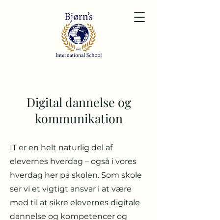
Digital dannelse og
kommunikation
IT er en helt naturlig del af
elevernes hverdag – også i vores
hverdag her på skolen. Som skole
ser vi et vigtigt ansvar i at være
med til at sikre elevernes digitale
dannelse og kompetencer og